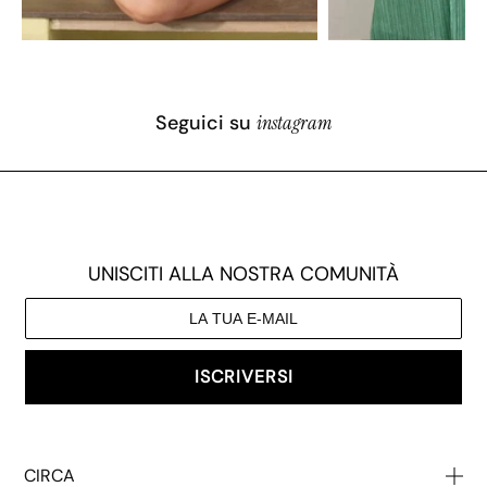
Seguici su
instagram
UNISCITI ALLA NOSTRA COMUNITÀ
ISCRIVERSI
CIRCA