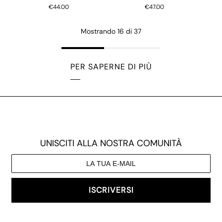
€44.00
€47.00
Mostrando 16 di 37
PER SAPERNE DI PIÙ
UNISCITI ALLA NOSTRA COMUNITÀ
ISCRIVERSI