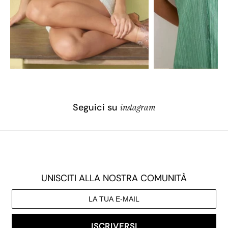
Seguici su
instagram
UNISCITI ALLA NOSTRA COMUNITÀ
ISCRIVERSI