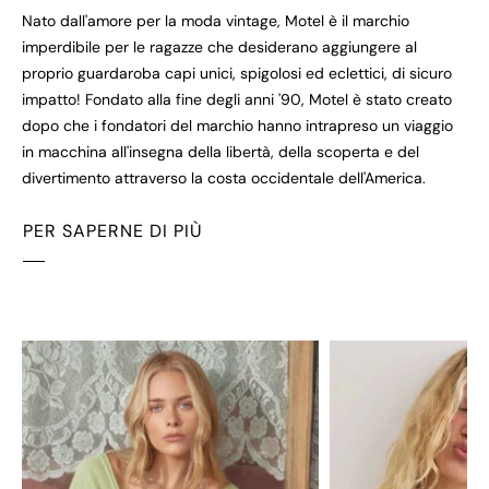
Nato dall'amore per la moda vintage, Motel è il marchio
imperdibile per le ragazze che desiderano aggiungere al
proprio guardaroba capi unici, spigolosi ed eclettici, di sicuro
impatto! Fondato alla fine degli anni '90, Motel è stato creato
dopo che i fondatori del marchio hanno intrapreso un viaggio
in macchina all'insegna della libertà, della scoperta e del
divertimento attraverso la costa occidentale dell'America.
PER SAPERNE DI PIÙ