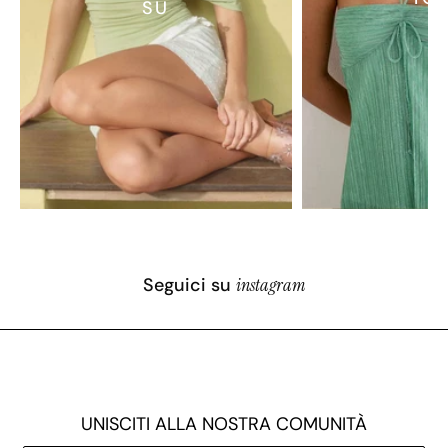
SU
Seguici su
instagram
UNISCITI ALLA NOSTRA COMUNITÀ