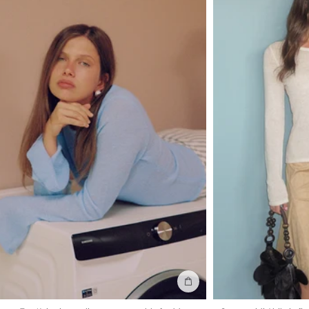
Aggiungi alla borsa