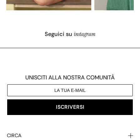
Seguici su
instagram
UNISCITI ALLA NOSTRA COMUNITÀ
ISCRIVERSI
CIRCA