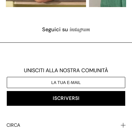
Seguici su
instagram
UNISCITI ALLA NOSTRA COMUNITÀ
ISCRIVERSI
CIRCA